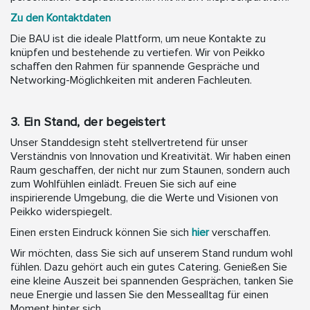
Zu den Kontaktdaten
Die BAU ist die ideale Plattform, um neue Kontakte zu
knüpfen und bestehende zu vertiefen. Wir von Peikko
schaffen den Rahmen für spannende Gespräche und
Networking-Möglichkeiten mit anderen Fachleuten.
3. Ein Stand, der begeistert
Unser Standdesign steht stellvertretend für unser
Verständnis von Innovation und Kreativität. Wir haben einen
Raum geschaffen, der nicht nur zum Staunen, sondern auch
zum Wohlfühlen einlädt. Freuen Sie sich auf eine
inspirierende Umgebung, die die Werte und Visionen von
Peikko widerspiegelt.
Einen ersten Eindruck können Sie sich
hier
verschaffen.
Wir möchten, dass Sie sich auf unserem Stand rundum wohl
fühlen. Dazu gehört auch ein gutes Catering. Genießen Sie
eine kleine Auszeit bei spannenden Gesprächen, tanken Sie
neue Energie und lassen Sie den Messealltag für einen
Moment hinter sich.