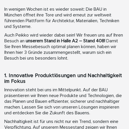
In wenigen Wochen ist es wieder soweit: Die BAU in
München öffnet ihre Tore und wird erneut zur weltweit
führenden Plattform für Architektur, Materialien, Techniken
und Systeme.
Auch Peikko wird wieder dabei sein! Wir freuen uns auf Ihren
Besuch an
unserem Stand in Halle A2 – Stand 408!
Damit
Sie Ihren Messebesuch optimal planen können, haben wir
Ihnen hier 3 Gründe zusammengestellt, warum sich ein
Besuch bei uns besonders lohnt.
1. Innovative Produktlösungen und Nachhaltigkeit
im Fokus
Innovation steht bei uns im Mittelpunkt. Auf der BAU
präsentieren wir Ihnen neue Produkte und Technologien, die
das Planen und Bauen effizienter, sicherer und nachhaltiger
machen. Lassen Sie sich von unseren Lösungen inspirieren
und entdecken Sie die Zukunft des Bauens.
Nachhaltigkeit ist für uns nicht nur ein Trend, sondern eine
Verpflichtung. Auf unserem Messestand zeigen wir Ihnen