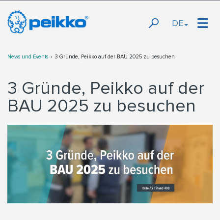
DE
News und Events
3 Gründe, Peikko auf der BAU 2025 zu besuchen
3 Gründe, Peikko auf der
BAU 2025 zu besuchen