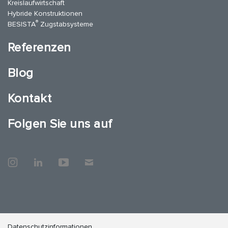
Kreislaufwirtschaft
Hybride Konstruktionen
®
BESISTA
Zugstabsysteme
Referenzen
Blog
Kontakt
Folgen Sie uns auf
Datenschutzinformationen